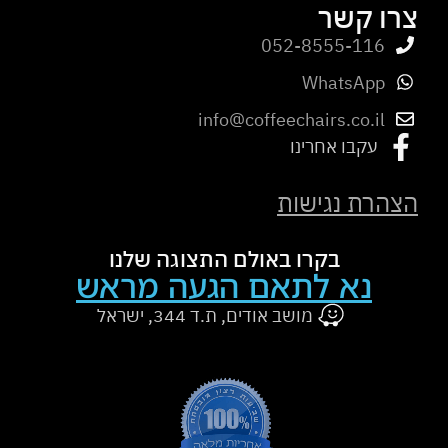
צרו קשר
052-8555-116
WhatsApp
info@coffeechairs.co.il
עקבו אחרינו
הצהרת נגישות
בקרו באולם התצוגה שלנו
נא לתאם הגעה מראש
מושב אודים, ת.ד 344, ישראל