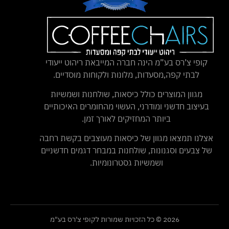
קופי צ’רס בע”מ הינה חברה המייבאת ריהוט ייעודי
לבתי קפה,מסעדות, מלונות ולקוחות מוסדיים.
מגוון המוצרים כולל כיסאות, שולחנות ושמשיות
בעיצוב חדשני ומודרני, העשוי מהחומרים האיכותיים
ביותר המחזיקים לאורך זמן.
אצלנו תמצאו מגוון של כיסאות מעוצבים בקשת רחבה
של צבעים וסגנונות, שולחנות במבחר דגמים חדשניים
ושמשיות גסטרונומיות.
2026 © כל הזכויות שמורות לקופי צ'רס בע"מ