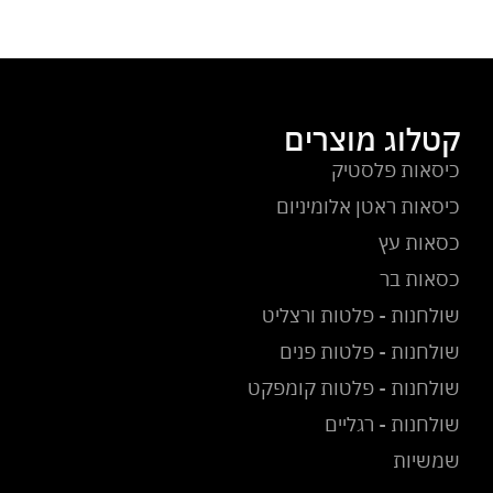
קטלוג מוצרים
כיסאות פלסטיק
כיסאות ראטן אלומיניום
כסאות עץ
כסאות בר
שולחנות - פלטות ורצליט
שולחנות - פלטות פנים
שולחנות - פלטות קומפקט
שולחנות - רגליים
שמשיות