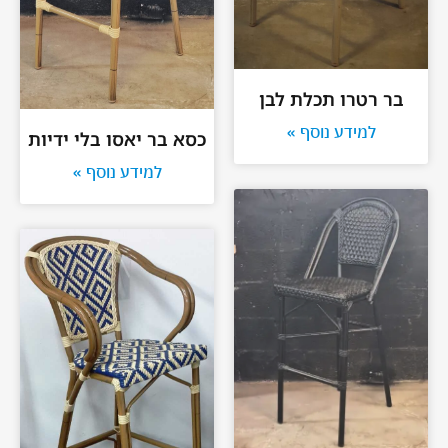
בר רטרו תכלת לבן
למידע נוסף »
כסא בר יאסו בלי ידיות
למידע נוסף »