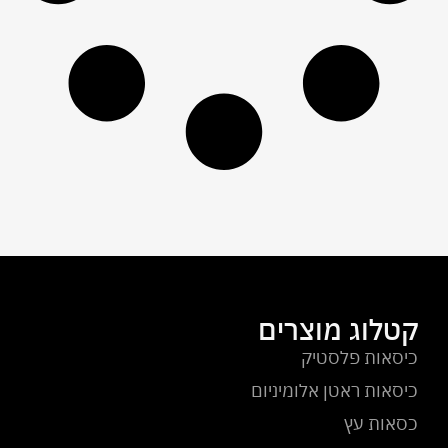
קטלוג מוצרים
כיסאות פלסטיק
כיסאות ראטן אלומיניום
כסאות עץ