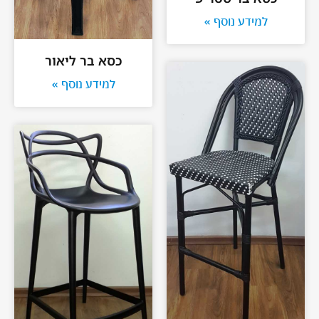
למידע נוסף »
כסא בר ליאור
למידע נוסף »