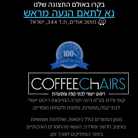
בקרו באולם התצוגה שלנו
נא לתאם הגעה מראש
מושב אודים, ת.ד 344, ישראל
קופי צ’רס בע”מ הינה חברה המייבאת ריהוט ייעודי
לבתי קפה,מסעדות, מלונות ולקוחות מוסדיים.
מגוון המוצרים כולל כיסאות, שולחנות ושמשיות
בעיצוב חדשני ומודרני, העשוי מהחומרים האיכותיים
ביותר המחזיקים לאורך זמן.