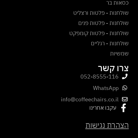
כסאות בר
שולחנות - פלטות ורצליט
שולחנות - פלטות פנים
שולחנות - פלטות קומפקט
שולחנות - רגליים
שמשיות
צרו קשר
052-8555-116
WhatsApp
info@coffeechairs.co.il
עקבו אחרינו
הצהרת נגישות