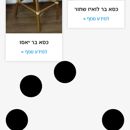
כסא בר לואיז שחור
למידע נוסף »
כסא בר יאסו
למידע נוסף »