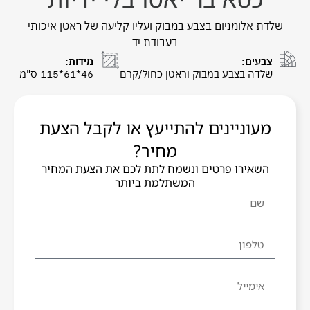
שלדת אלומניום בצבע במבוק ועליו קליעה של ראטן איכותי
בעבודת יד
צבעים:
מידות:
שלדה בצבע במבוק וראטן כחול/קרם
46*61*115 ס"מ
מעוניינים להתייעץ או לקבל הצעת
מחיר?
השאירו פרטים ונשמח לתת לכם את הצעת המחיר
המשתלמת ביותר