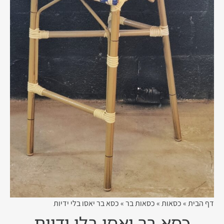
דף הבית
»
כסאות
»
כסאות בר
»
כסא בר יאסו בלי ידיות
כסא בר יאסו בלי ידיות