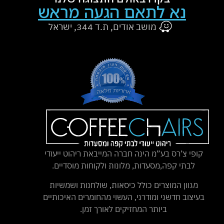
נא לתאם הגעה מראש
מושב אודים, ת.ד 344, ישראל
קופי צ’רס בע”מ הינה חברה המייבאת ריהוט ייעודי
לבתי קפה,מסעדות, מלונות ולקוחות מוסדיים.
מגוון המוצרים כולל כיסאות, שולחנות ושמשיות
בעיצוב חדשני ומודרני, העשוי מהחומרים האיכותיים
ביותר המחזיקים לאורך זמן.