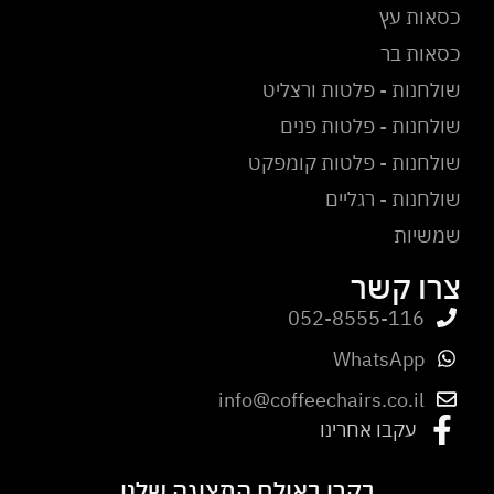
כסאות עץ
כסאות בר
שולחנות - פלטות ורצליט
שולחנות - פלטות פנים
שולחנות - פלטות קומפקט
שולחנות - רגליים
שמשיות
צרו קשר
052-8555-116
WhatsApp
info@coffeechairs.co.il
עקבו אחרינו
בקרו באולם התצוגה שלנו