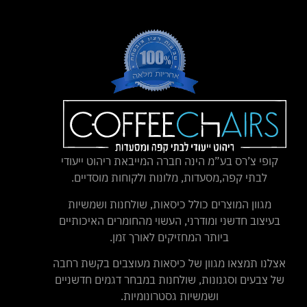
קופי צ’רס בע”מ הינה חברה המייבאת ריהוט ייעודי
לבתי קפה,מסעדות, מלונות ולקוחות מוסדיים.
מגוון המוצרים כולל כיסאות, שולחנות ושמשיות
בעיצוב חדשני ומודרני, העשוי מהחומרים האיכותיים
ביותר המחזיקים לאורך זמן.
אצלנו תמצאו מגוון של כיסאות מעוצבים בקשת רחבה
של צבעים וסגנונות, שולחנות במבחר דגמים חדשניים
ושמשיות גסטרונומיות.