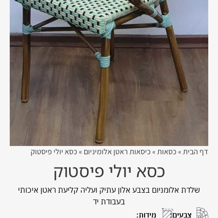
דף הבית
»
כסאות
»
כיסאות ראטן אלומיניום
»
כסא יולי פיסטוק
כסא יולי פיסטוק
שלדת אלומניום בצבע אלון עתיק ועליה קליעת ראטן איכותי
בעבודת יד
צבעים:
מידות: