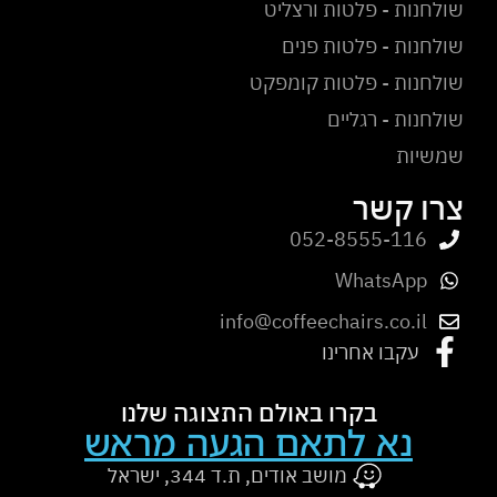
שולחנות - פלטות ורצליט
שולחנות - פלטות פנים
שולחנות - פלטות קומפקט
שולחנות - רגליים
שמשיות
צרו קשר
052-8555-116
WhatsApp
info@coffeechairs.co.il
עקבו אחרינו
בקרו באולם התצוגה שלנו
נא לתאם הגעה מראש
מושב אודים, ת.ד 344, ישראל