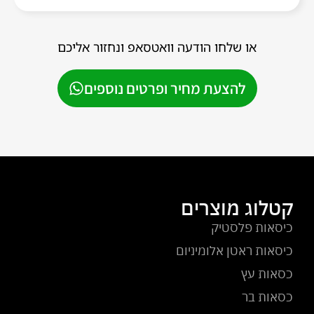
או שלחו הודעה וואטסאפ ונחזור אליכם
להצעת מחיר ופרטים נוספים
קטלוג מוצרים
כיסאות פלסטיק
כיסאות ראטן אלומיניום
כסאות עץ
כסאות בר