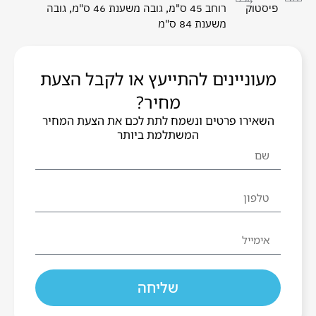
פיסטוק
רוחב 45 ס"מ, גובה משענת 46 ס"מ, גובה
משענת 84 ס"מ
מעוניינים להתייעץ או לקבל הצעת
מחיר?
השאירו פרטים ונשמח לתת לכם את הצעת המחיר
המשתלמת ביותר
שליחה