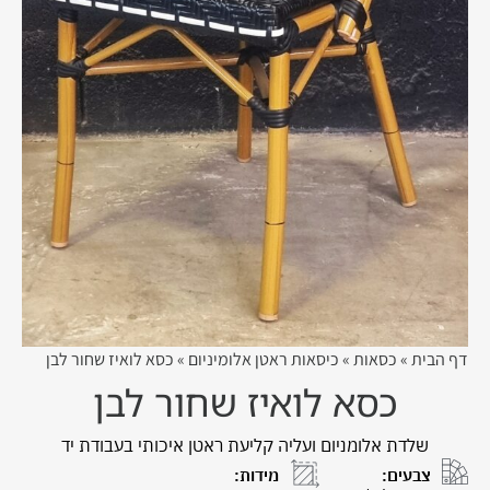
דף הבית
»
כסאות
»
כיסאות ראטן אלומיניום
»
כסא לואיז שחור לבן
כסא לואיז שחור לבן
שלדת אלומניום ועליה קליעת ראטן איכותי בעבודת יד
צבעים:
מידות: