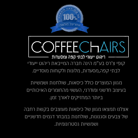
קופי צ’רס בע”מ הינה חברה המייבאת ריהוט ייעודי
לבתי קפה,מסעדות, מלונות ולקוחות מוסדיים.
מגוון המוצרים כולל כיסאות, שולחנות ושמשיות
בעיצוב חדשני ומודרני, העשוי מהחומרים האיכותיים
ביותר המחזיקים לאורך זמן.
אצלנו תמצאו מגוון של כיסאות מעוצבים בקשת רחבה
של צבעים וסגנונות, שולחנות במבחר דגמים חדשניים
ושמשיות גסטרונומיות.