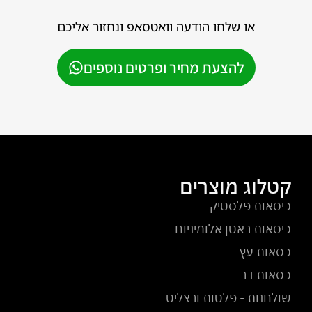
או שלחו הודעה וואטסאפ ונחזור אליכם
להצעת מחיר ופרטים נוספים
קטלוג מוצרים
כיסאות פלסטיק
כיסאות ראטן אלומיניום
כסאות עץ
כסאות בר
שולחנות - פלטות ורצליט