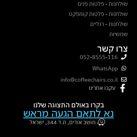
שולחנות - פלטות פנים
שולחנות - פלטות קומפקט
שולחנות - רגליים
שמשיות
צרו קשר
052-8555-116
WhatsApp
info@coffeechairs.co.il
עקבו אחרינו
בקרו באולם התצוגה שלנו
נא לתאם הגעה מראש
מושב אודים, ת.ד 344, ישראל