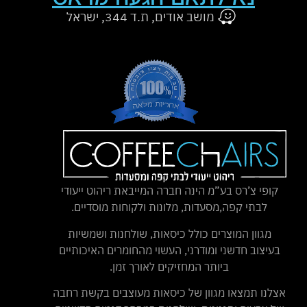
מושב אודים, ת.ד 344, ישראל
קופי צ’רס בע”מ הינה חברה המייבאת ריהוט ייעודי
לבתי קפה,מסעדות, מלונות ולקוחות מוסדיים.
מגוון המוצרים כולל כיסאות, שולחנות ושמשיות
בעיצוב חדשני ומודרני, העשוי מהחומרים האיכותיים
ביותר המחזיקים לאורך זמן.
אצלנו תמצאו מגוון של כיסאות מעוצבים בקשת רחבה