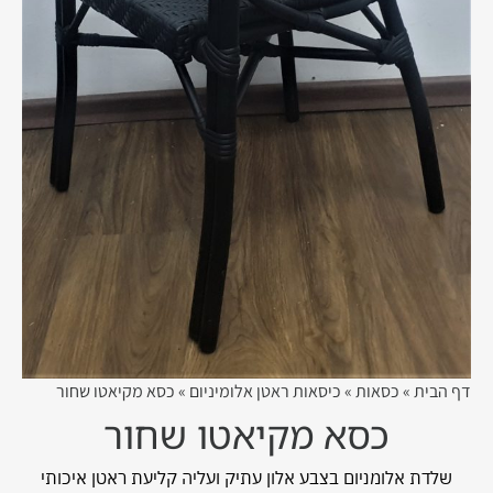
דף הבית
»
כסאות
»
כיסאות ראטן אלומיניום
»
כסא מקיאטו שחור
כסא מקיאטו שחור
שלדת אלומניום בצבע אלון עתיק ועליה קליעת ראטן איכותי