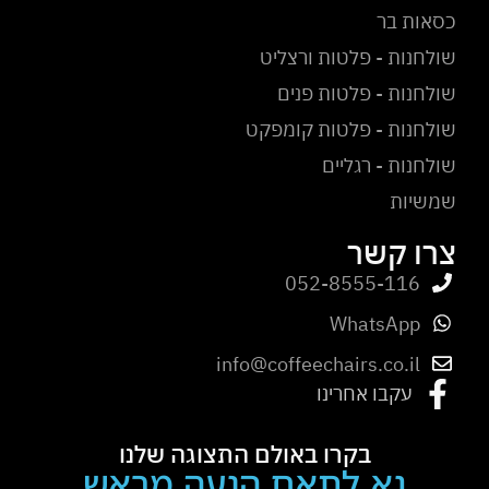
כסאות בר
שולחנות - פלטות ורצליט
שולחנות - פלטות פנים
שולחנות - פלטות קומפקט
שולחנות - רגליים
שמשיות
צרו קשר
052-8555-116
WhatsApp
info@coffeechairs.co.il
עקבו אחרינו
בקרו באולם התצוגה שלנו
נא לתאם הגעה מראש