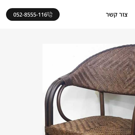
צור קשר
052-8555-116