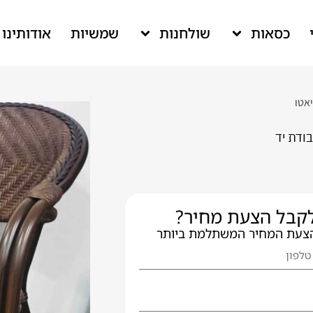
כסאות
שולחנות
שמשיות
אודותינו
אטו
ודת יד
 לקבל הצעת מחיר?
הצעת המחיר המשתלמת ביותר