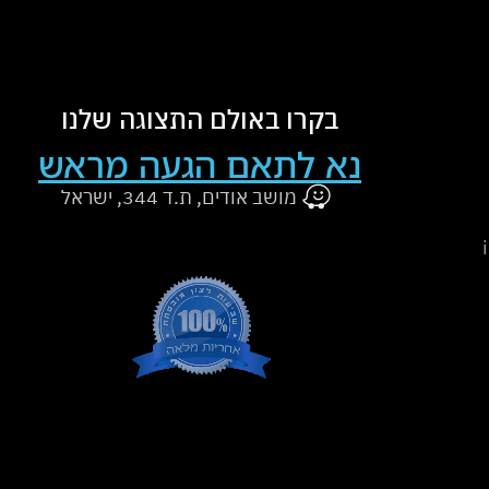
בקרו באולם התצוגה שלנו
נא לתאם הגעה מראש
מושב אודים, ת.ד 344, ישראל