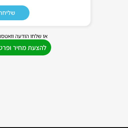
שליחה
או שלחו הודעה וואטסא
להצעת מחיר ופרטי