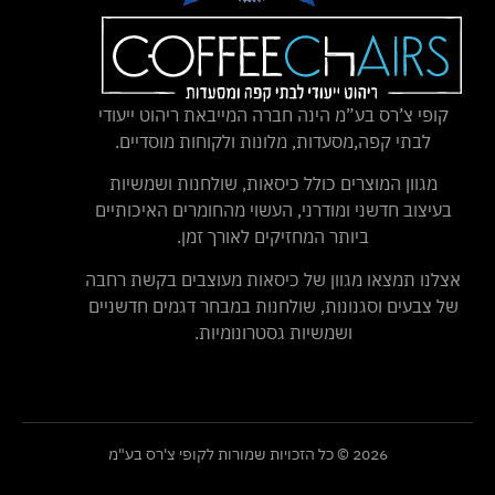
קופי צ’רס בע”מ הינה חברה המייבאת ריהוט ייעודי
לבתי קפה,מסעדות, מלונות ולקוחות מוסדיים.
מגוון המוצרים כולל כיסאות, שולחנות ושמשיות
בעיצוב חדשני ומודרני, העשוי מהחומרים האיכותיים
ביותר המחזיקים לאורך זמן.
אצלנו תמצאו מגוון של כיסאות מעוצבים בקשת רחבה
של צבעים וסגנונות, שולחנות במבחר דגמים חדשניים
ושמשיות גסטרונומיות.
2026 © כל הזכויות שמורות לקופי צ'רס בע"מ