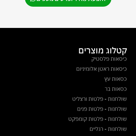
קטלוג מוצרים
כיסאות פלסטיק
כיסאות ראטן אלומיניום
כסאות עץ
כסאות בר
שולחנות - פלטות ורצליט
שולחנות - פלטות פנים
שולחנות - פלטות קומפקט
שולחנות - רגליים