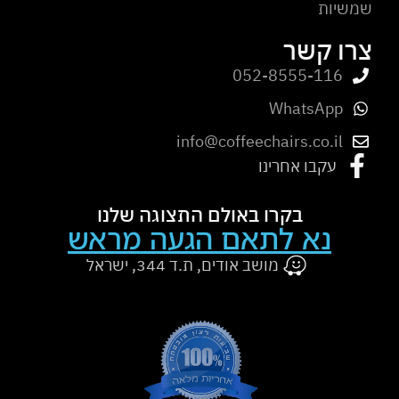
שמשיות
צרו קשר
052-8555-116
WhatsApp
info@coffeechairs.co.il
עקבו אחרינו
בקרו באולם התצוגה שלנו
נא לתאם הגעה מראש
מושב אודים, ת.ד 344, ישראל