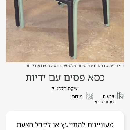
דף הבית
»
כסאות
»
כיסאות פלסטיק
»
כסא פסים עם ידיות
כסא פסים עם ידיות
יציקת פלסטיק
צבעים:
מידות:
שחור / ירוק
מעוניינים להתייעץ או לקבל הצעת