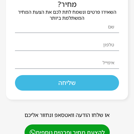
מחיר?
השאירו פרטים ונשמח לתת לכם את הצעת המחיר
המשתלמת ביותר
שליחה
או שלחו הודעה וואטסאפ ונחזור אליכם
להצעת מחיר ופרטים נוספים