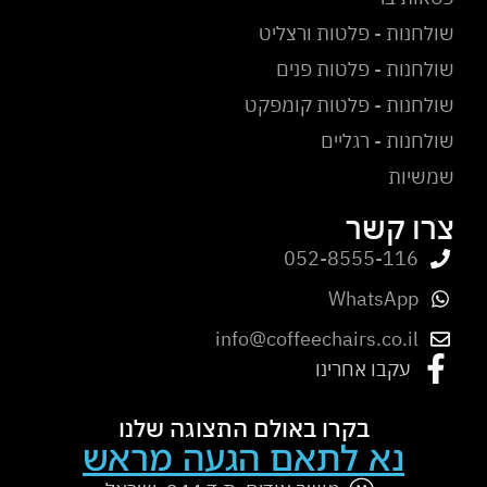
שולחנות - פלטות ורצליט
שולחנות - פלטות פנים
שולחנות - פלטות קומפקט
שולחנות - רגליים
שמשיות
צרו קשר
052-8555-116
WhatsApp
info@coffeechairs.co.il
עקבו אחרינו
בקרו באולם התצוגה שלנו
נא לתאם הגעה מראש