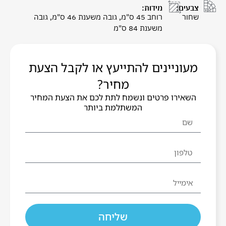
צבעים:
מידות:
שחור
רוחב 45 ס"מ, גובה משענת 46 ס"מ, גובה
משענת 84 ס"מ
מעוניינים להתייעץ או לקבל הצעת
מחיר?
השאירו פרטים ונשמח לתת לכם את הצעת המחיר
המשתלמת ביותר
שליחה