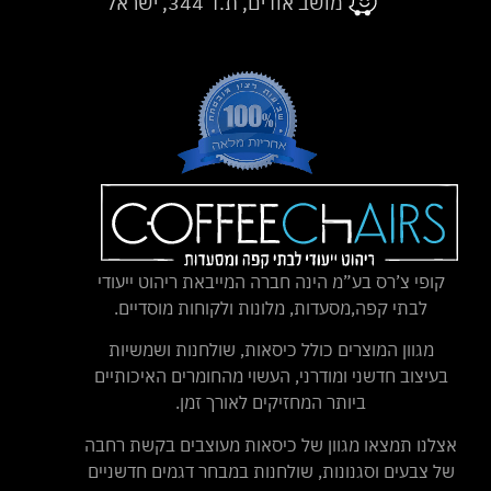
מושב אודים, ת.ד 344, ישראל
קופי צ’רס בע”מ הינה חברה המייבאת ריהוט ייעודי
לבתי קפה,מסעדות, מלונות ולקוחות מוסדיים.
מגוון המוצרים כולל כיסאות, שולחנות ושמשיות
בעיצוב חדשני ומודרני, העשוי מהחומרים האיכותיים
ביותר המחזיקים לאורך זמן.
אצלנו תמצאו מגוון של כיסאות מעוצבים בקשת רחבה
של צבעים וסגנונות, שולחנות במבחר דגמים חדשניים