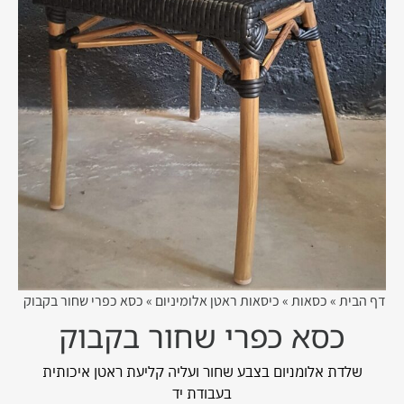
דף הבית
»
כסאות
»
כיסאות ראטן אלומיניום
»
כסא כפרי שחור בקבוק
כסא כפרי שחור בקבוק
שלדת אלומניום בצבע שחור ועליה קליעת ראטן איכותית
בעבודת יד