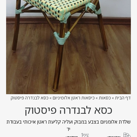
דף הבית
»
כסאות
»
כיסאות ראטן אלומיניום
»
כסא לבנדרה פיסטוק
כסא לבנדרה פיסטוק
שלדת אלומניום בצבע במבוק ועליה קליעת ראטן איכותי בעבודת
יד