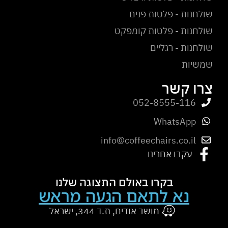
שולחנות - פלטות פנים
שולחנות - פלטות קומפקט
שולחנות - רגליים
שמשיות
צרו קשר
052-8555-116
WhatsApp
info@coffeechairs.co.il
עקבו אחרינו
בקרו באולם התצוגה שלנו
נא לתאם הגעה מראש
מושב אודים, ת.ד 344, ישראל