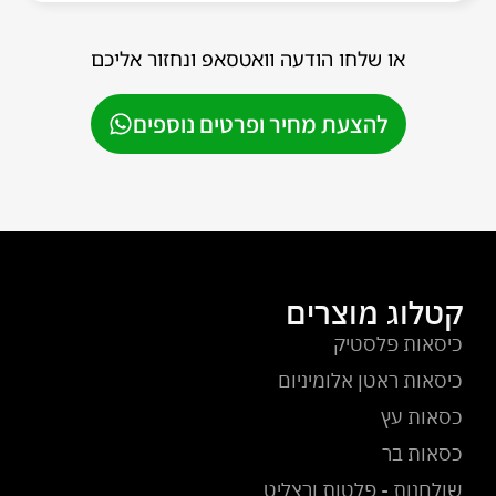
או שלחו הודעה וואטסאפ ונחזור אליכם
להצעת מחיר ופרטים נוספים
קטלוג מוצרים
כיסאות פלסטיק
כיסאות ראטן אלומיניום
כסאות עץ
כסאות בר
שולחנות - פלטות ורצליט