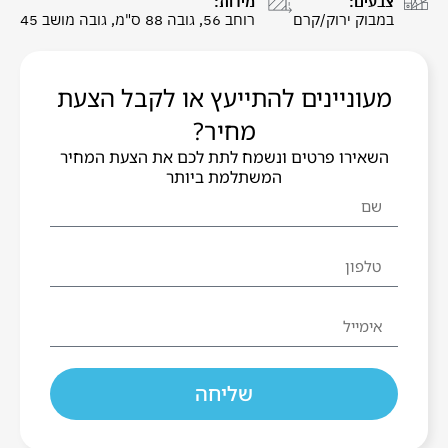
צבעים:
מידות:
במבוק ירוק/קרם
רוחב 56, גובה 88 ס"מ, גובה מושב 45
מעוניינים להתייעץ או לקבל הצעת
מחיר?
השאירו פרטים ונשמח לתת לכם את הצעת המחיר
המשתלמת ביותר
שליחה