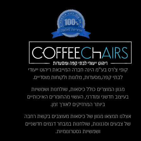
קופי צ’רס בע”מ הינה חברה המייבאת ריהוט ייעודי
לבתי קפה,מסעדות, מלונות ולקוחות מוסדיים.
מגוון המוצרים כולל כיסאות, שולחנות ושמשיות
בעיצוב חדשני ומודרני, העשוי מהחומרים האיכותיים
ביותר המחזיקים לאורך זמן.
אצלנו תמצאו מגוון של כיסאות מעוצבים בקשת רחבה
של צבעים וסגנונות, שולחנות במבחר דגמים חדשניים
ושמשיות גסטרונומיות.