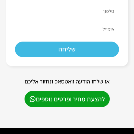
שליחה
או שלחו הודעה וואטסאפ ונחזור אליכם
להצעת מחיר ופרטים נוספים