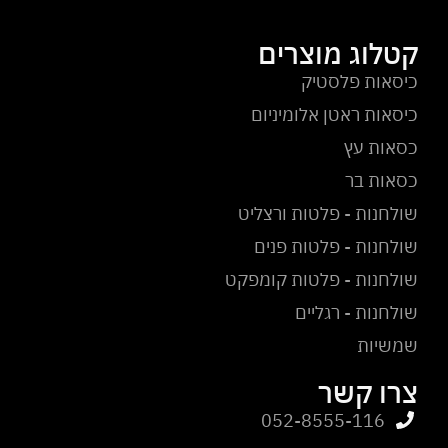
קטלוג מוצרים
כיסאות פלסטיק
כיסאות ראטן אלומיניום
כסאות עץ
כסאות בר
שולחנות - פלטות ורצליט
שולחנות - פלטות פנים
שולחנות - פלטות קומפקט
שולחנות - רגליים
שמשיות
צרו קשר
052-8555-116