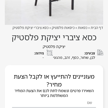
דף הבית
»
כסאות
»
כיסאות פלסטיק
»
כסא ציברי יציקת פלסטיק
כסא ציברי יציקת פלסטיק
יציקת פלסטיק
צבעים:
מידות:
לבן, שחור, כסף, זהב, מהגוני
-
מעוניינים להתייעץ או לקבל הצעת
מחיר?
השאירו פרטים ונשמח לתת לכם את הצעת המחיר
המשתלמת ביותר