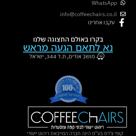
WhatsApp
info@coffeechairs.co.il
עקבו אחרינו
בקרו באולם התצוגה שלנו
נא לתאם הגעה מראש
מושב אודים, ת.ד 344, ישראל
קופי צ’רס בע”מ הינה חברה המייבאת ריהוט ייעודי