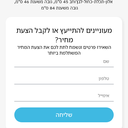
אלון-תכלת-כחול-לבן
רוחב 45 ס"מ, גובה משענת 46 ס"מ,
גובה משענת 84 ס"מ
מעוניינים להתייעץ או לקבל הצעת
מחיר?
השאירו פרטים ונשמח לתת לכם את הצעת המחיר
המשתלמת ביותר
שליחה