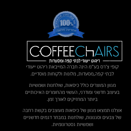
קופי צ’רס בע”מ הינה חברה המייבאת ריהוט ייעודי
לבתי קפה,מסעדות, מלונות ולקוחות מוסדיים.
מגוון המוצרים כולל כיסאות, שולחנות ושמשיות
בעיצוב חדשני ומודרני, העשוי מהחומרים האיכותיים
ביותר המחזיקים לאורך זמן.
אצלנו תמצאו מגוון של כיסאות מעוצבים בקשת רחבה
של צבעים וסגנונות, שולחנות במבחר דגמים חדשניים
ושמשיות גסטרונומיות.