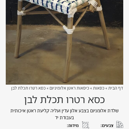
דף הבית
»
כסאות
»
כיסאות ראטן אלומיניום
»
כסא רטרו תכלת לבן
כסא רטרו תכלת לבן
שלדת אלומניום בצבע אלון עדין ועליה קליעת ראטן איכותית
בעבודת יד
צבעים:
מידות: