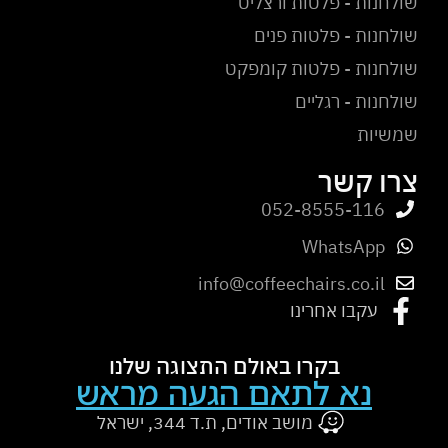
שולחנות - פלטות ורצליט
שולחנות - פלטות פנים
שולחנות - פלטות קומפקט
שולחנות - רגליים
שמשיות
צרו קשר
052-8555-116
WhatsApp
info@coffeechairs.co.il
עקבו אחרינו
בקרו באולם התצוגה שלנו
נא לתאם הגעה מראש
מושב אודים, ת.ד 344, ישראל