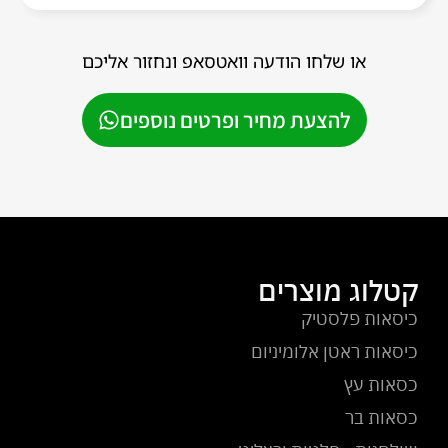
או שלחו הודעה וואטסאפ ונחזור אליכם
להצעת מחיר ופרטים נוספים
קטלוג מוצרים
כיסאות פלסטיק
כיסאות ראטן אלומיניום
כסאות עץ
כסאות בר