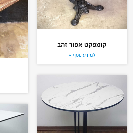
קומפקט אפור זהב
למידע נוסף »
ק