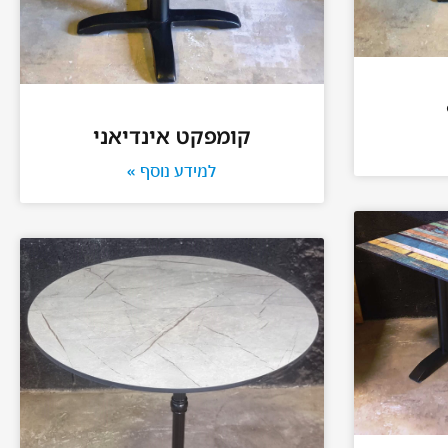
קומפקט אינדיאני
למידע נוסף »