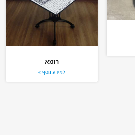
רומא
למידע נוסף »