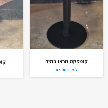
קומפקט טרצו בהיר
קומ
למידע נוסף »