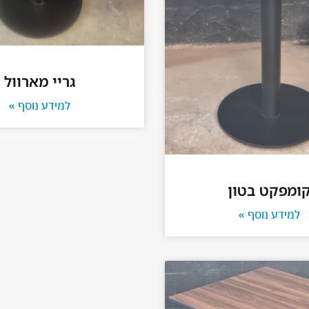
גריי מארוול
למידע נוסף »
ומפקט בטון
למידע נוסף »