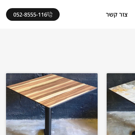
צור קשר
052-8555-116