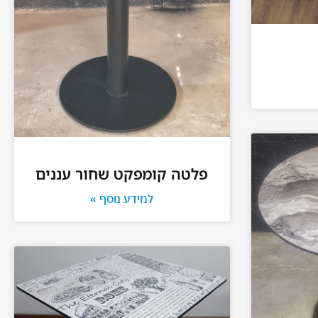
פלטה קומפקט שחור עננים
למידע נוסף »