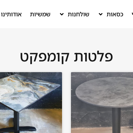
כסאות
שולחנות
שמשיות
אודותינו
פלטות קומפקט