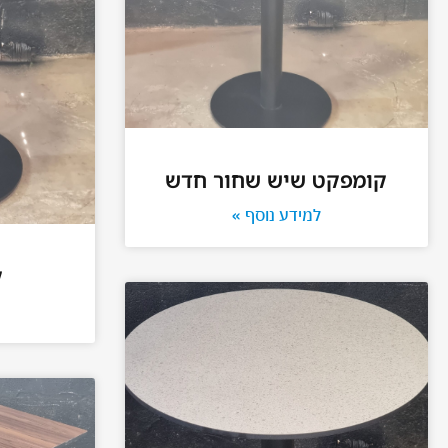
קומפקט שיש שחור חדש
למידע נוסף »
ק