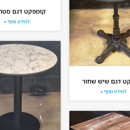
קומפקט דגם סטרי
למידע נוסף »
ט דגם שיש שחור
למידע נוסף »