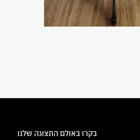
בקרו באולם התצוגה שלנו