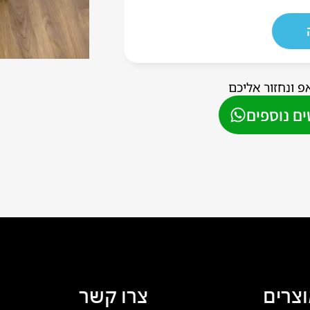
פ ונחזור אליכם
ם נוספים
וצרים
צרו קשר