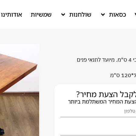
כסאות
שולחנות
שמשיות
אודותינו
ים
 לקבל הצעת מחיר?
הצעת המחיר המשתלמת ביותר