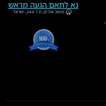
נא לתאם הגעה מראש
מושב אודים, ת.ד 344, ישראל