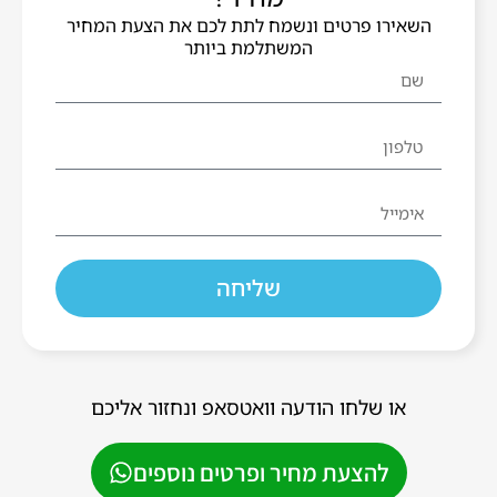
השאירו פרטים ונשמח לתת לכם את הצעת המחיר
המשתלמת ביותר
שליחה
או שלחו הודעה וואטסאפ ונחזור אליכם
להצעת מחיר ופרטים נוספים