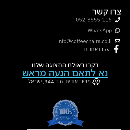
צרו קשר
052-8555-116
WhatsApp
info@coffeechairs.co.il
עקבו אחרינו
בקרו באולם התצוגה שלנו
נא לתאם הגעה מראש
מושב אודים, ת.ד 344, ישראל