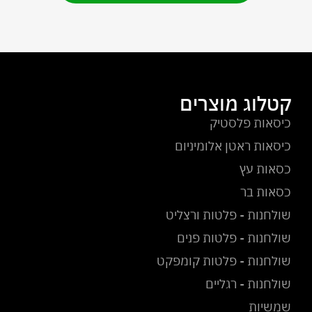
קטלוג מוצרים
כיסאות פלסטיק
כיסאות ראטן אלומיניום
כסאות עץ
כסאות בר
שולחנות - פלטות ורצליט
שולחנות - פלטות פנים
שולחנות - פלטות קומפקט
שולחנות - רגליים
שמשיות