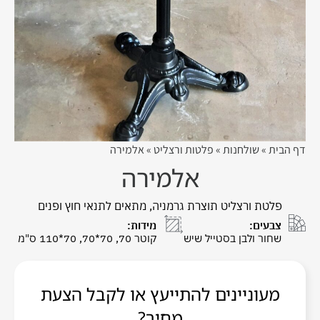
דף הבית
»
שולחנות
»
פלטות ורצליט
»
אלמירה
אלמירה
פלטת ורצליט תוצרת גרמניה, מתאים לתנאי חוץ ופנים
צבעים:
מידות:
שחור ולבן בסטייל שיש
קוטר 70, 70*70, 70*110 ס"מ
מעוניינים להתייעץ או לקבל הצעת
מחיר?