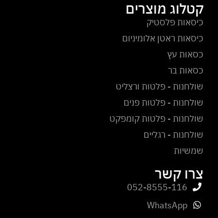
קטלוג מוצרים
כיסאות פלסטיק
כיסאות ראטן אלומיניום
כסאות עץ
כסאות בר
שולחנות - פלטות ורצליט
שולחנות - פלטות פנים
שולחנות - פלטות קומפקט
שולחנות - רגליים
שמשיות
צרו קשר
052-8555-116
WhatsApp