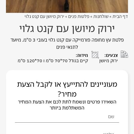
דף הבית
»
שולחנות
»
פלטות פנים
»
ירוק מיושן עם קנט גלוי
ירוק מיושן עם קנט גלוי
פלטת עץ מחופה פורמייקה עם קנט גלוי בעובי 3 ס"מ. מיועד
לתנאי פנים
צבעים:
מידות:
ירוק מיושן
קיים בגודל 70*70 ס"מ ו 70*120 ס"מ
מעוניינים להתייעץ או לקבל הצעת
מחיר?
השאירו פרטים ונשמח לתת לכם את הצעת המחיר
המשתלמת ביותר