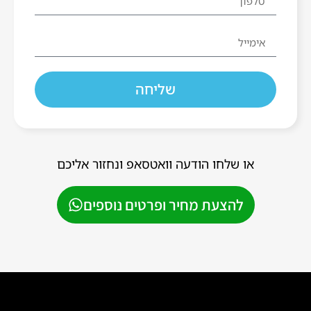
שליחה
או שלחו הודעה וואטסאפ ונחזור אליכם
להצעת מחיר ופרטים נוספים