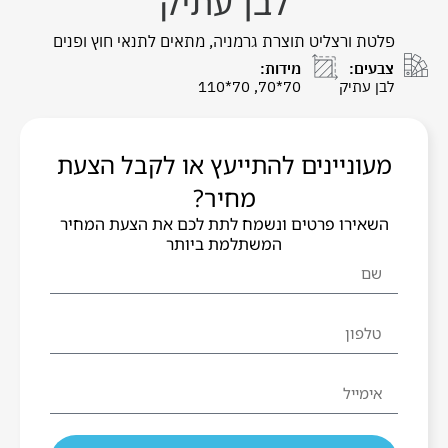
לבן עתיק
פלטת ורצליט תוצרת גרמניה, מתאים לתנאי חוץ ופנים
צבעים:
מידות:
לבן עתיק
70*70, 70*110
מעוניינים להתייעץ או לקבל הצעת
מחיר?
השאירו פרטים ונשמח לתת לכם את הצעת המחיר
המשתלמת ביותר