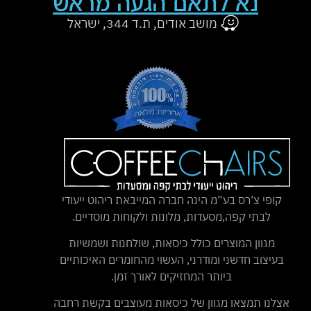
נא לתאם הגעה מראש
מושב אודים, ת.ד 344, ישראל
קופי צ’רס בע”מ הינה חברה המייבאת ריהוט ייעודי
לבתי קפה,מסעדות, מלונות ולקוחות מוסדיים.
מגוון המוצרים כולל כיסאות, שולחנות ושמשיות
בעיצוב חדשני ומודרני, העשוי מהחומרים האיכותיים
ביותר המחזיקים לאורך זמן.
אצלנו תמצאו מגוון של כיסאות מעוצבים בקשת רחבה