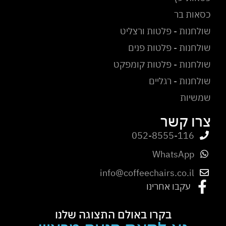
כסאות בר
שולחנות - פלטות ורצליט
שולחנות - פלטות פנים
שולחנות - פלטות קומפקט
שולחנות - רגליים
שמשיות
צרו קשר
052-8555-116
WhatsApp
info@coffeechairs.co.il
עקבו אחרינו
בקרו באולם התצוגה שלנו