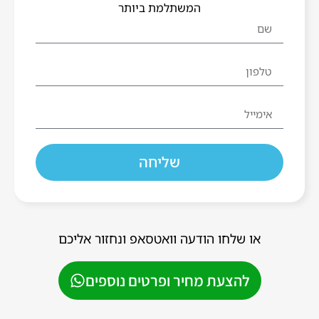
המשתלמת ביותר
שליחה
או שלחו הודעה וואטסאפ ונחזור אליכם
להצעת מחיר ופרטים נוספים