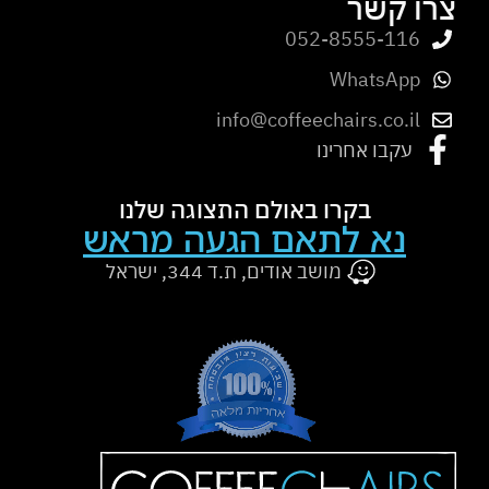
צרו קשר
052-8555-116
WhatsApp
info@coffeechairs.co.il
עקבו אחרינו
בקרו באולם התצוגה שלנו
נא לתאם הגעה מראש
מושב אודים, ת.ד 344, ישראל