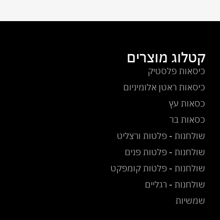
קטלוג מוצרים
כיסאות פלסטיק
כיסאות ראטן אלומיניום
כסאות עץ
כסאות בר
שולחנות - פלטות ורצליט
שולחנות - פלטות פנים
שולחנות - פלטות קומפקט
שולחנות - רגליים
שמשיות