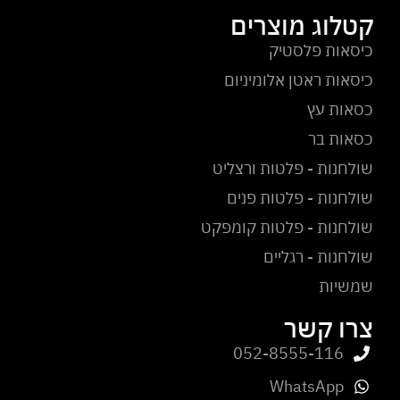
קטלוג מוצרים
כיסאות פלסטיק
כיסאות ראטן אלומיניום
כסאות עץ
כסאות בר
שולחנות - פלטות ורצליט
שולחנות - פלטות פנים
שולחנות - פלטות קומפקט
שולחנות - רגליים
שמשיות
צרו קשר
052-8555-116
WhatsApp