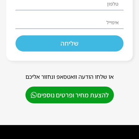
שליחה
או שלחו הודעה וואטסאפ ונחזור אליכם
להצעת מחיר ופרטים נוספים