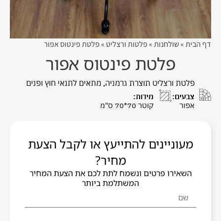
דף הבית
»
שולחנות
»
פלטות ורצליט
»
פלטת פינטוס אפור
פלטת פינטוס אפור
פלטת ורצליט תוצרת גרמניה, מתאים לתנאי חוץ ופנים
צבעים:
מידות:
אפור
קוטר 70*70 ס"מ
מעוניינים להתייעץ או לקבל הצעת
מחיר?
השאירו פרטים ונשמח לתת לכם את הצעת המחיר
המשתלמת ביותר