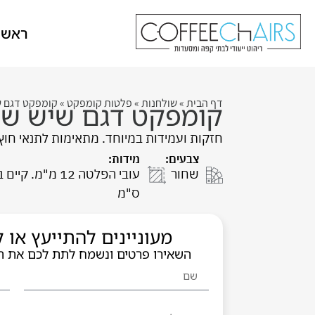
ראשי
דף הבית
»
שולחנות
»
פלטות קומפקט
»
קומפקט דגם ש
קומפקט דגם שיש שח
חזקות ועמידות במיוחד. מתאימות לתנאי חוץ 
צבעים:
מידות:
שחור
ס"מ
מעוניינים להתייעץ או
השאירו פרטים ונשמח לתת לכם את 