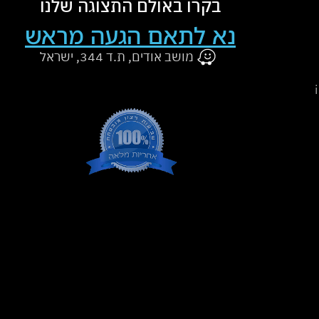
בקרו באולם התצוגה שלנו
נא לתאם הגעה מראש
מושב אודים, ת.ד 344, ישראל