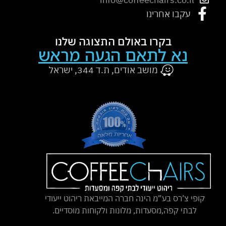
עקבו אחרינו
בקרו באולם התצוגה שלנו
נא לתאם הגעה מראש
מושב אודים, ת.ד 344, ישראל
קופי צ’רס בע”מ הינה חברה המייבאת ריהוט ייעודי
לבתי קפה,מסעדות, מלונות ולקוחות מוסדיים.