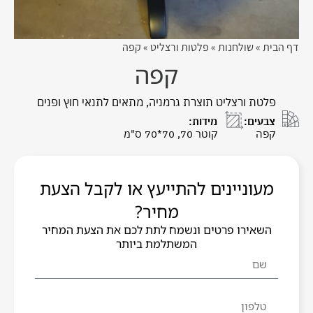
דף הבית
»
שולחנות
»
פלטות ורצליט
»
קפה
קפה
פלטת ורצליט תוצרת גרמניה, מתאים לתנאי חוץ ופנים
צבעים:
מידות:
קפה
קוטר 70, 70*70 ס"מ
מעוניינים להתייעץ או לקבל הצעת
מחיר?
השאירו פרטים ונשמח לתת לכם את הצעת המחיר
המשתלמת ביותר