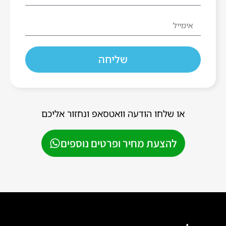
שליחה
או שלחו הודעה וואטסאפ ונחזור אליכם
להצעת מחיר ופרטים נוספים