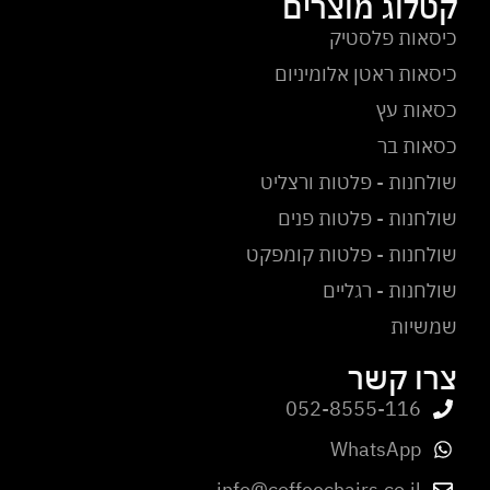
קטלוג מוצרים
כיסאות פלסטיק
כיסאות ראטן אלומיניום
כסאות עץ
כסאות בר
שולחנות - פלטות ורצליט
שולחנות - פלטות פנים
שולחנות - פלטות קומפקט
שולחנות - רגליים
שמשיות
צרו קשר
052-8555-116
WhatsApp
info@coffeechairs.co.il