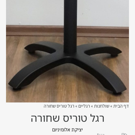
דף הבית
»
שולחנות
»
רגליים
»
רגל טוריס שחורה
רגל טוריס שחורה
יציקת אלומיניום