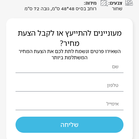
צבעים:
מידות:
שחור
רוחב בסיס 48*48 ס"מ, גובה 72 ס"מ
מעוניינים להתייעץ או לקבל הצעת
מחיר?
השאירו פרטים ונשמח לתת לכם את הצעת המחיר
המשתלמת ביותר
שליחה