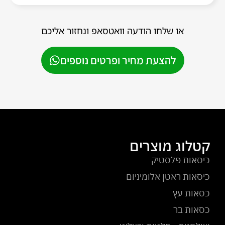
או שלחו הודעה וואטסאפ ונחזור אליכם
להצעת מחיר ופרטים נוספים
קטלוג מוצרים
כיסאות פלסטיק
כיסאות ראטן אלומיניום
כסאות עץ
כסאות בר