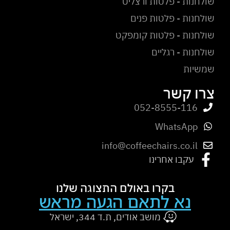
שולחנות - פלטות ורצליט
שולחנות - פלטות פנים
שולחנות - פלטות קומפקט
שולחנות - רגליים
שמשיות
צרו קשר
052-8555-116
WhatsApp
info@coffeechairs.co.il
עקבו אחרינו
בקרו באולם התצוגה שלנו
נא לתאם הגעה מראש
מושב אודים, ת.ד 344, ישראל