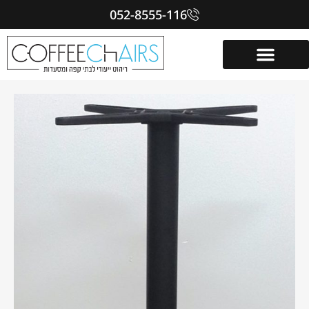
052-8555-116