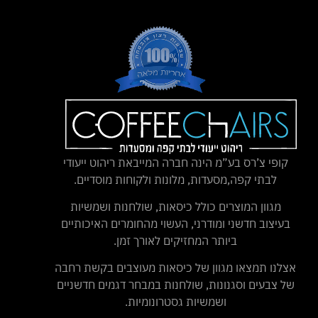
קופי צ’רס בע”מ הינה חברה המייבאת ריהוט ייעודי
לבתי קפה,מסעדות, מלונות ולקוחות מוסדיים.
מגוון המוצרים כולל כיסאות, שולחנות ושמשיות
בעיצוב חדשני ומודרני, העשוי מהחומרים האיכותיים
ביותר המחזיקים לאורך זמן.
אצלנו תמצאו מגוון של כיסאות מעוצבים בקשת רחבה
של צבעים וסגנונות, שולחנות במבחר דגמים חדשניים
ושמשיות גסטרונומיות.