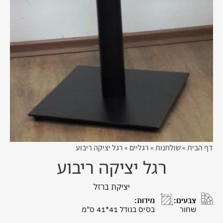
דף הבית
»
שולחנות
»
רגליים
»
רגל יציקה ריבוע
רגל יציקה ריבוע
יציקת ברזל
צבעים:
מידות:
שחור
בסיס בגודל 41*41 ס"מ