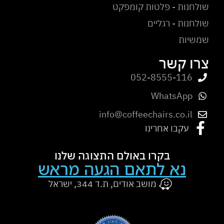
שולחנות - פלטות קומפקט
שולחנות - רגליים
שמשיות
צרו קשר
052-8555-116
WhatsApp
info@coffeechairs.co.il
עקבו אחרינו
בקרו באולם התצוגה שלנו
נא לתאם הגעה מראש
מושב אודים, ת.ד 344, ישראל