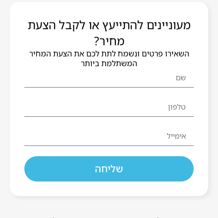
מעוניינים להתייעץ או לקבל הצעת
מחיר?
השאירו פרטים ונשמח לתת לכם את הצעת המחיר
המשתלמת ביותר
שליחה