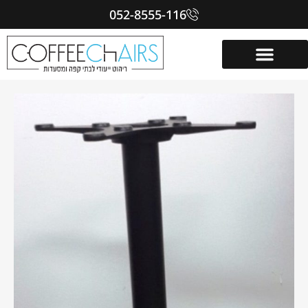
052-8555-116