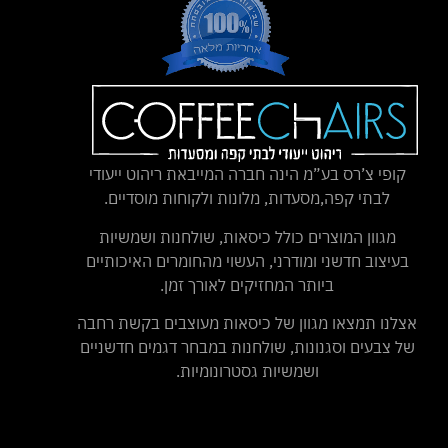
קופי צ’רס בע”מ הינה חברה המייבאת ריהוט ייעודי
לבתי קפה,מסעדות, מלונות ולקוחות מוסדיים.
מגוון המוצרים כולל כיסאות, שולחנות ושמשיות
בעיצוב חדשני ומודרני, העשוי מהחומרים האיכותיים
ביותר המחזיקים לאורך זמן.
אצלנו תמצאו מגוון של כיסאות מעוצבים בקשת רחבה
של צבעים וסגנונות, שולחנות במבחר דגמים חדשניים
ושמשיות גסטרונומיות.