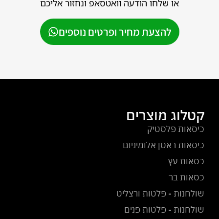
או שלחו הודעה וואטסאפ ונחזור אליכם
להצעת מחיר ופרטים נוספים
קטלוג מוצרים
כיסאות פלסטיק
כיסאות ראטן אלומיניום
כסאות עץ
כסאות בר
שולחנות - פלטות ורצליט
שולחנות - פלטות פנים