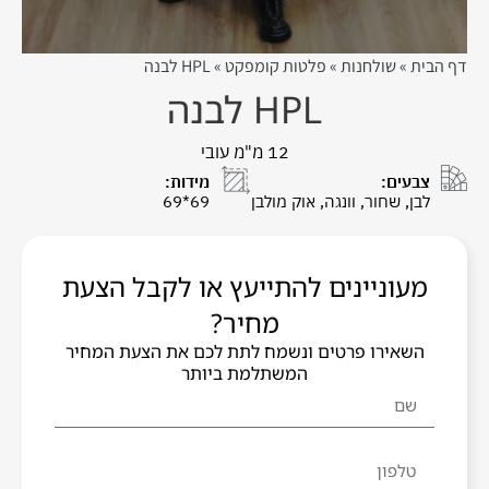
דף הבית
»
שולחנות
»
פלטות קומפקט
»
HPL לבנה
HPL לבנה
12 מ"מ עובי
צבעים:
מידות:
לבן, שחור, וונגה, אוק מולבן
69*69
מעוניינים להתייעץ או לקבל הצעת
מחיר?
השאירו פרטים ונשמח לתת לכם את הצעת המחיר
המשתלמת ביותר