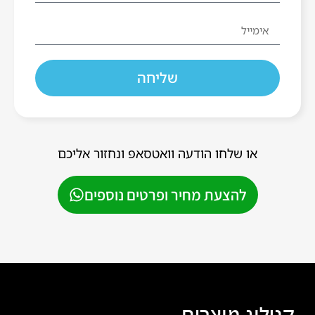
שליחה
או שלחו הודעה וואטסאפ ונחזור אליכם
להצעת מחיר ופרטים נוספים
קטלוג מוצרים