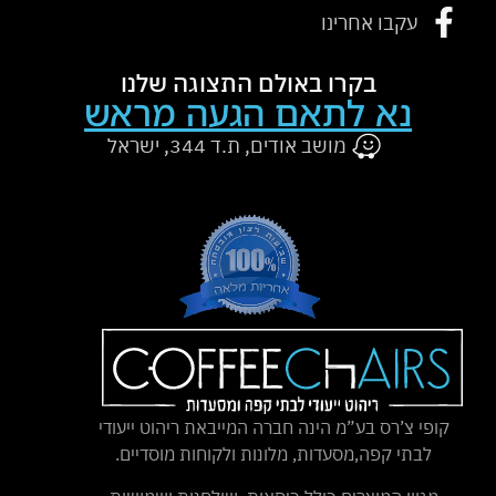
עקבו אחרינו
בקרו באולם התצוגה שלנו
נא לתאם הגעה מראש
מושב אודים, ת.ד 344, ישראל
קופי צ’רס בע”מ הינה חברה המייבאת ריהוט ייעודי
לבתי קפה,מסעדות, מלונות ולקוחות מוסדיים.