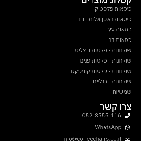
כיסאות פלסטיק
כיסאות ראטן אלומיניום
כסאות עץ
כסאות בר
שולחנות - פלטות ורצליט
שולחנות - פלטות פנים
שולחנות - פלטות קומפקט
שולחנות - רגליים
שמשיות
צרו קשר
052-8555-116
WhatsApp
info@coffeechairs.co.il