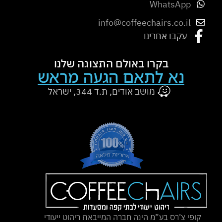
WhatsApp
info@coffeechairs.co.il
עקבו אחרינו
בקרו באולם התצוגה שלנו
נא לתאם הגעה מראש
מושב אודים, ת.ד 344, ישראל
קופי צ’רס בע”מ הינה חברה המייבאת ריהוט ייעודי