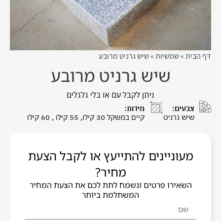
דף הבית
»
שמשיות
»
שיש גרניט מרובע
שיש גרניט מרובע
ניתן לקבל עם או בלי גלגלים
צבעים:
מידות:
שיש גרניט
קיים במשקל 30 קילו, 55 קילו , 60 קילו
מעוניינים להתייעץ או לקבל הצעת
מחיר?
השאירו פרטים ונשמח לתת לכם את הצעת המחיר
המשתלמת ביותר