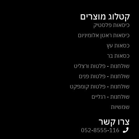
קטלוג מוצרים
כיסאות פלסטיק
כיסאות ראטן אלומיניום
כסאות עץ
כסאות בר
שולחנות - פלטות ורצליט
שולחנות - פלטות פנים
שולחנות - פלטות קומפקט
שולחנות - רגליים
שמשיות
צרו קשר
052-8555-116