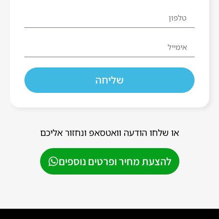
שליחה
או שלחו הודעה וואטסאפ ונחזור אליכם
להצעת מחיר ופרטים נוספים