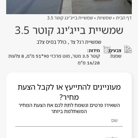
דף הבית
»
שמשיות
»
שמשיית בייג’ינג קוטר 3.5
שמשיית בייג’ינג קוטר 3.5
שמשיית רגל צד , כולל בסיס צלב
צבעים:
מידות:
שמנת
קוטר 3.5 מטר, מוט מרכזי 90*51 מ"מ, 8 צלעות
16/28 מ"מ
מעוניינים להתייעץ או לקבל הצעת
מחיר?
השאירו פרטים ונשמח לתת לכם את הצעת המחיר
המשתלמת ביותר