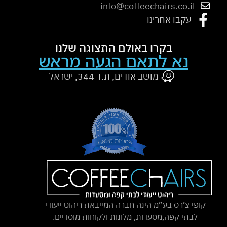
info@coffeechairs.co.il
עקבו אחרינו
בקרו באולם התצוגה שלנו
נא לתאם הגעה מראש
מושב אודים, ת.ד 344, ישראל
קופי צ’רס בע”מ הינה חברה המייבאת ריהוט ייעודי
לבתי קפה,מסעדות, מלונות ולקוחות מוסדיים.