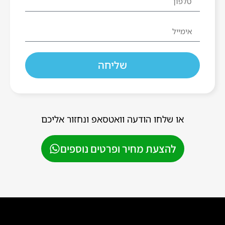
שליחה
או שלחו הודעה וואטסאפ ונחזור אליכם
להצעת מחיר ופרטים נוספים