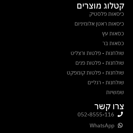
קטלוג מוצרים
כיסאות פלסטיק
כיסאות ראטן אלומיניום
כסאות עץ
כסאות בר
שולחנות - פלטות ורצליט
שולחנות - פלטות פנים
שולחנות - פלטות קומפקט
שולחנות - רגליים
שמשיות
צרו קשר
052-8555-116
WhatsApp